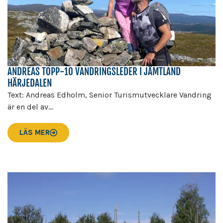
ANDREAS TOPP-10 VANDRINGSLEDER I JÄMTLAND
HÄRJEDALEN
Text: Andreas Edholm, Senior Turismutvecklare Vandring
är en del av...
LÄS MER