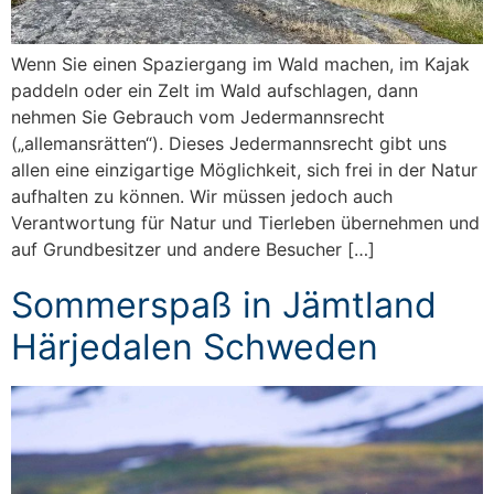
Wenn Sie einen Spaziergang im Wald machen, im Kajak
paddeln oder ein Zelt im Wald aufschlagen, dann
nehmen Sie Gebrauch vom Jedermannsrecht
(„allemansrätten“). Dieses Jedermannsrecht gibt uns
allen eine einzigartige Möglichkeit, sich frei in der Natur
aufhalten zu können. Wir müssen jedoch auch
Verantwortung für Natur und Tierleben übernehmen und
auf Grundbesitzer und andere Besucher […]
Sommerspaß in Jämtland
Härjedalen Schweden