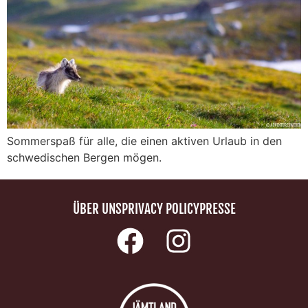
Sommerspaß für alle, die einen aktiven Urlaub in den
schwedischen Bergen mögen.
ÜBER UNS
PRIVACY POLICY
PRESSE