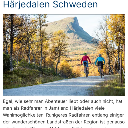
Härjedalen Schweden
Egal, wie sehr man Abenteuer liebt oder auch nicht, hat
man als Radfahrer in Jämtland Härjedalen viele
Wahlmöglichkeiten. Ruhigeres Radfahren entlang einiger
der wunderschönen Landstraßen der Region ist genauso