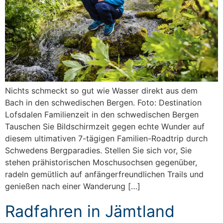
Nichts schmeckt so gut wie Wasser direkt aus dem
Bach in den schwedischen Bergen. Foto: Destination
Lofsdalen Familienzeit in den schwedischen Bergen
Tauschen Sie Bildschirmzeit gegen echte Wunder auf
diesem ultimativen 7-tägigen Familien-Roadtrip durch
Schwedens Bergparadies. Stellen Sie sich vor, Sie
stehen prähistorischen Moschusochsen gegenüber,
radeln gemütlich auf anfängerfreundlichen Trails und
genießen nach einer Wanderung […]
Radfahren in Jämtland