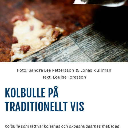
Foto: Sandra Lee Pettersson & Jonas Kullman
Text: Louise Toresson
KOLBULLE PÅ
TRADITIONELLT VIS
Kolbulle som rätt var kolarnas och skogshuggarnas mat. Idag