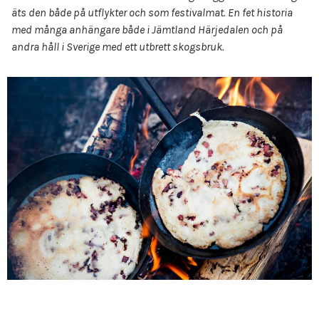
äts den både på utflykter och som festivalmat. En fet historia
med många anhängare både i Jämtland Härjedalen och på
andra håll i Sverige med ett utbrett skogsbruk.