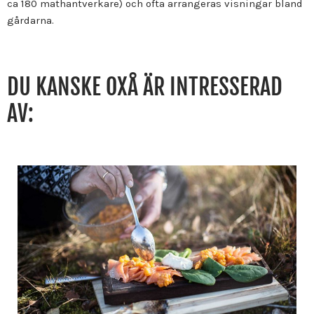
ca 180 mathantverkare) och ofta arrangeras visningar bland
gårdarna.
DU KANSKE OXÅ ÄR INTRESSERAD
AV: