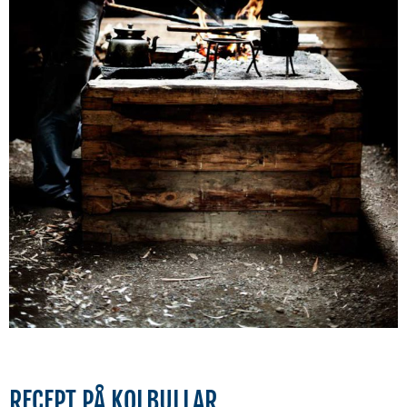
RECEPT PÅ KOLBULLAR