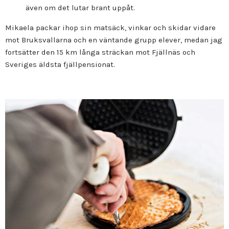
även om det lutar brant uppåt.
Mikaela packar ihop sin matsäck, vinkar och skidar vidare
mot Bruksvallarna och en väntande grupp elever, medan jag
fortsätter den 15 km långa sträckan mot Fjällnäs och
Sveriges äldsta fjällpensionat.