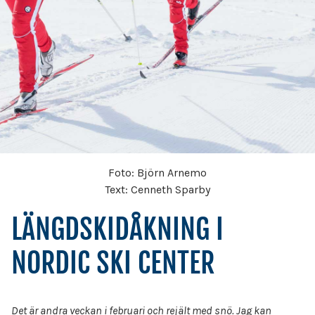
Foto: Björn Arnemo
Text: Cenneth Sparby
LÄNGDSKIDÅKNING I
NORDIC SKI CENTER
Det är andra veckan i februari och rejält med snö. Jag kan