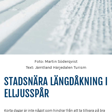
Foto: Martin Söderqvist
Text: Jämtland Härjedalen Turism
STADSNÄRA LÄNGDÅKNING I
ELLJUSSPÅR
Korta dagar är inte något som hindrar från att ta tillvara på bra