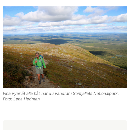
Fina vyer åt alla håll när du vandrar i Sonfjällets Nationalpark.
Foto: Lena Hedman