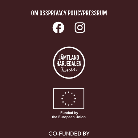
OM OSS
PRIVACY POLICY
PRESSRUM