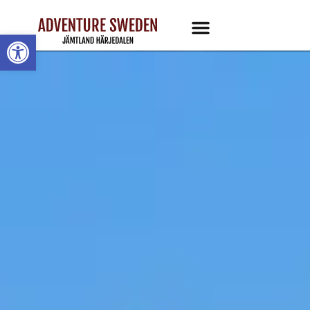
Open toolbar