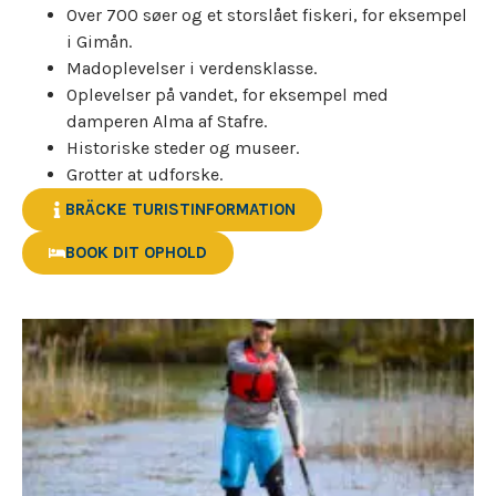
Over 700 søer og et storslået fiskeri, for eksempel
i Gimån.
Madoplevelser i verdensklasse.
Oplevelser på vandet, for eksempel med
damperen Alma af Stafre.
Historiske steder og museer.
Grotter at udforske.
BRÄCKE TURISTINFORMATION
BOOK DIT OPHOLD