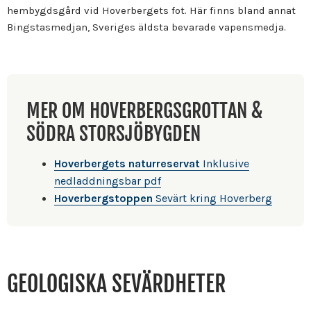
hembygdsgård vid Hoverbergets fot. Här finns bland annat
Bingstasmedjan, Sveriges äldsta bevarade vapensmedja.
MER OM HOVERBERGSGROTTAN &
SÖDRA STORSJÖBYGDEN
Hoverbergets naturreservat
Inklusive
nedladdningsbar pdf
Hoverbergstoppen
Sevärt kring Hoverberg
GEOLOGISKA SEVÄRDHETER