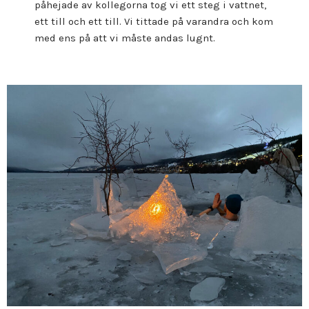
påhejade av kollegorna tog vi ett steg i vattnet,
ett till och ett till. Vi tittade på varandra och kom
med ens på att vi måste andas lugnt.