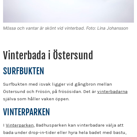
Mössa och vantar är skönt vid vinterbad. Foto: Lina Johansson
Vinterbada i Östersund
SURFBUKTEN
Surfbukten med isvak ligger vid gångbron mellan
Östersund och Frösön, på frösösidan. Det är
vinterbadarna
själva som håller vaken öppen.
VINTERPARKEN
I
Vinterparken
, Badhusparken kan vinterbadare välja att
bada under drop-in-tider eller hyra hela badet med bastu,