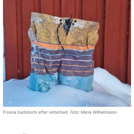
Frusna badshorts efter vinterbad. Foto: Maria Wilhelmsson