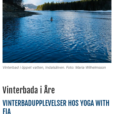
Vinterbad i öppet vatten, Indalsälven. Foto: Maria Wilhelmsson
Vinterbada i Åre
VINTERBADUPPLEVELSER HOS YOGA WITH
FIA