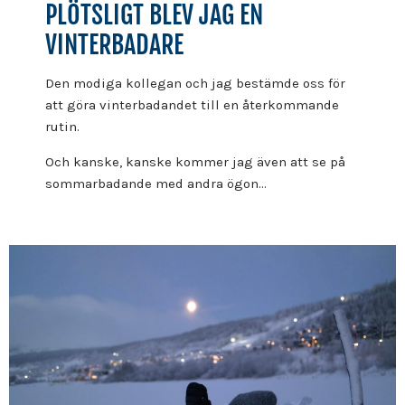
PLÖTSLIGT BLEV JAG EN
VINTERBADARE
Den modiga kollegan och jag bestämde oss för
att göra vinterbadandet till en återkommande
rutin.
Och kanske, kanske kommer jag även att se på
sommarbadande med andra ögon…