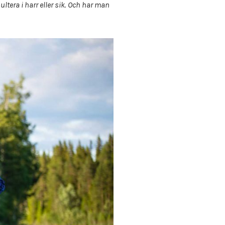
ltera i harr eller sik. Och har man