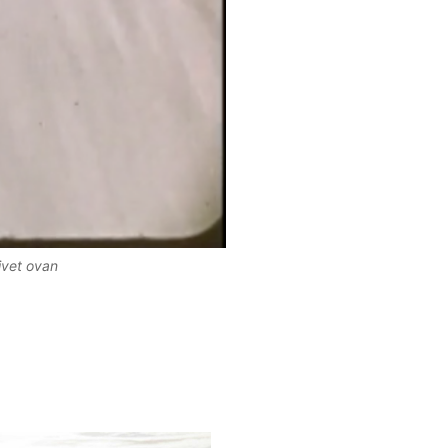
ivet ovan